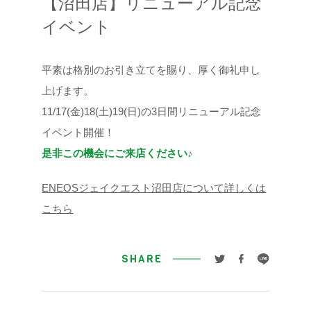
【沼田店】リニューアル記念
イベント
平素は格別のお引き立てを賜り、厚く御礼申し
上げます。
11/17(金)18(土)19(日)の3日間リニューアル記念
イベント開催！
是非この機会にご来店ください♪
ENEOSジェイクエスト沼田店について詳しくは
こちら
SHARE