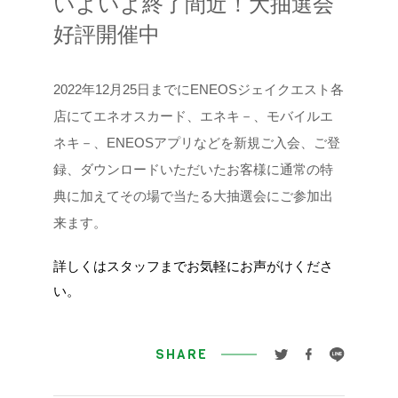
いよいよ終了間近！大抽選会
好評開催中
2022年12月25日までにENEOSジェイクエスト各
店にてエネオスカード、エネキ－、モバイルエ
ネキ－、ENEOSアプリなどを新規ご入会、ご登
録、ダウンロードいただいたお客様に通常の特
典に加えてその場で当たる大抽選会にご参加出
来ます。
詳しくはスタッフまでお気軽にお声がけくださ
い。
SHARE