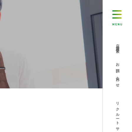
MENU
店舗検索
お問い合わせ
リクルートサイト