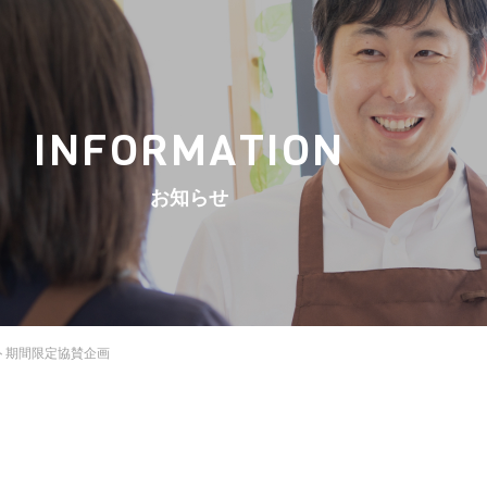
INFORMATION
お知らせ
スト期間限定協賛企画