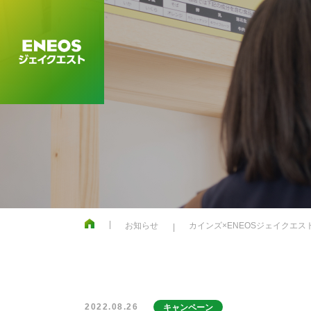
お知らせ
カインズ×ENEOSジェイクエ
2022.08.26
キャンペーン