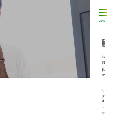
MENU
店舗検索
お問い合わせ
リクルートサイト