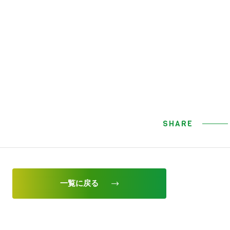
SHARE
一覧に戻る