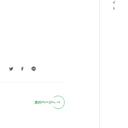
次のページへ