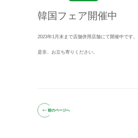
韓国フェア開催中
2023年1月末まで店舗併用店舗にて開催中です。
是非、お立ち寄りください。
前のページへ