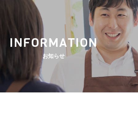
INFORMATION
お知らせ