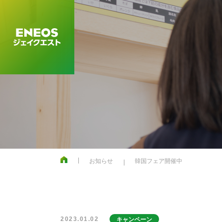
お知らせ
韓国フェア開催中
2023.01.02
キャンペーン