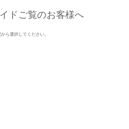
イドご覧のお客様へ
記から選択してください。