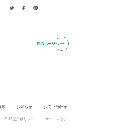
次のページへ
情報
お知らせ
お問い合わせ
SNS運用ポリシー
サイトマップ