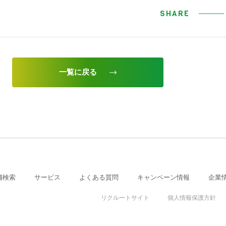
SHARE
一覧に戻る
舗検索
サービス
よくある質問
キャンペーン情報
企業
リクルートサイト
個人情報保護方針