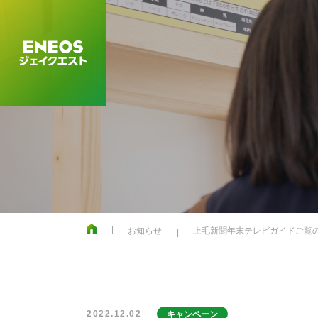
お知らせ
上毛新聞年末テレビガイドご覧
2022.12.02
キャンペーン