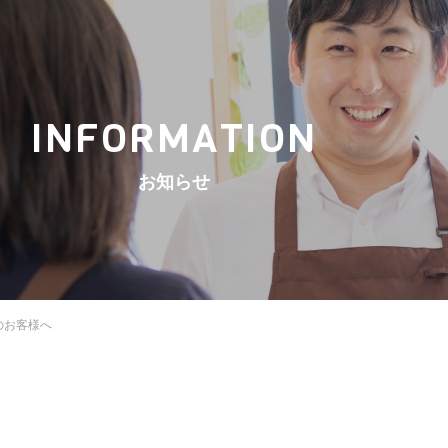
INFORMATION
お知らせ
のお客様へ