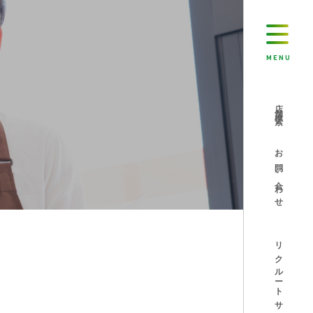
MENU
店舗検索
お問い合わせ
リクルートサイト