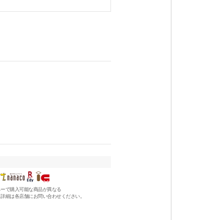
ネーで購入可能な商品が異なる
、詳細は各店舗にお問い合わせください。