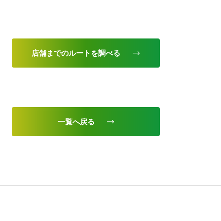
店舗までのルートを調べる
一覧へ戻る