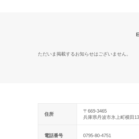
ただいま掲載するお知らせはございません。
〒669-3465
住所
兵庫県丹波市氷上町横田134
電話番号
0795-80-4751