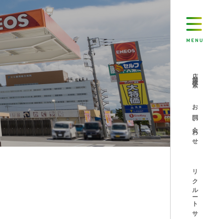
MENU
店舗検索
お問い合わせ
リクルートサイト