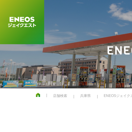
EN
店舗検索
兵庫県
ENEOSジェイク