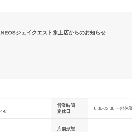
ENEOSジェイクエスト氷上店からのお知らせ
営業時間
6:00-23:00 一部
-8
定休日
店舗形態