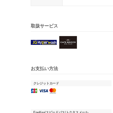
取扱サービス
お支払い方法
クレジットカード
EneKey/スピードパス/トクタスメール