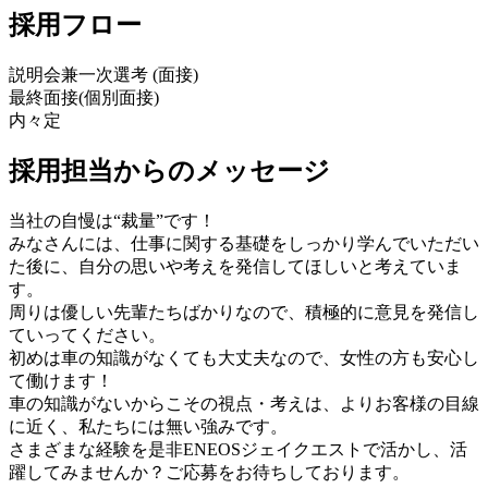
採用フロー
説明会兼一次選考 (面接)
最終面接(個別面接)
内々定
採用担当からのメッセージ
当社の自慢は“裁量”です！
みなさんには、仕事に関する基礎をしっかり学んでいただい
た後に、自分の思いや考えを発信してほしいと考えていま
す。
周りは優しい先輩たちばかりなので、積極的に意見を発信し
ていってください。
初めは車の知識がなくても大丈夫なので、女性の方も安心し
て働けます！
車の知識がないからこその視点・考えは、よりお客様の目線
に近く、私たちには無い強みです。
さまざまな経験を是非ENEOSジェイクエストで活かし、活
躍してみませんか？ご応募をお待ちしております。