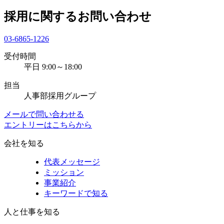
採用に関するお問い合わせ
03-6865-1226
受付時間
平日 9:00～18:00
担当
人事部採用グループ
メールで問い合わせる
エントリーはこちらから
会社を知る
代表メッセージ
ミッション
事業紹介
キーワードで知る
人と仕事を知る