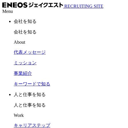
RECRUITING SITE
Menu
会社を知る
会社を知る
About
代表メッセージ
ミッション
事業紹介
キーワードで知る
人と仕事を知る
人と仕事を知る
Work
キャリアステップ