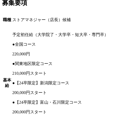
募集要項
職種
ストアマネジャー（店長）候補
予定初任給（大学院了・大学卒・短大卒・専門卒）
●全国コース
220,000円
●関東地区限定コース
210,000円スタート
基本
●【24卒限定】新潟限定コース
給
200,000円スタート
●【24卒限定】富山・石川限定コース
200,000円スタート