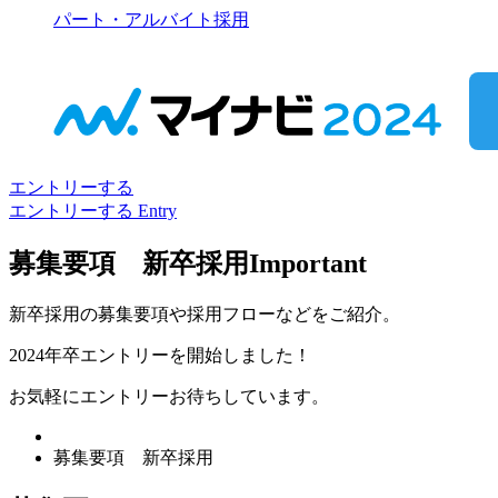
パート・アルバイト採用
エントリーする
エントリーする
Entry
募集要項 新卒採用
Important
新卒採用の募集要項や採用フローなどをご紹介。
2024年卒エントリーを開始しました！
お気軽にエントリーお待ちしています。
募集要項 新卒採用